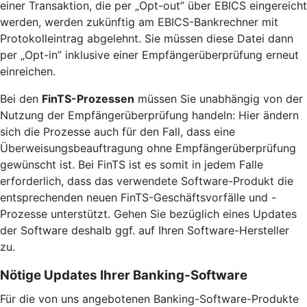
einer Transaktion, die per „Opt-out” über EBICS eingereicht
werden, werden zukünftig am EBICS-Bankrechner mit
Protokolleintrag abgelehnt. Sie müssen diese Datei dann
per „Opt-in” inklusive einer Empfängerüberprüfung erneut
einreichen.
Bei den
FinTS-Prozessen
müssen Sie unabhängig von der
Nutzung der Empfängerüberprüfung handeln: Hier ändern
sich die Prozesse auch für den Fall, dass eine
Überweisungsbeauftragung ohne Empfängerüberprüfung
gewünscht ist. Bei FinTS ist es somit in jedem Falle
erforderlich, dass das verwendete Software-Produkt die
entsprechenden neuen FinTS-Geschäftsvorfälle und -
Prozesse unterstützt. Gehen Sie bezüglich eines Updates
der Software deshalb ggf. auf Ihren Software-Hersteller
zu.
Nötige Updates Ihrer Banking-Software
Für die von uns angebotenen Banking-Software-Produkte