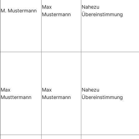
Max
Nahezu
M. Mustermann
Mustermann
Übereinstimmung
Max
Max
Nahezu
Musttermann
Mustermann
Übereinstimmung