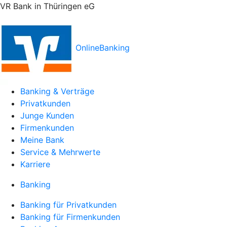
VR Bank in Thüringen eG
OnlineBanking
Banking & Verträge
Privatkunden
Junge Kunden
Firmenkunden
Meine Bank
Service & Mehrwerte
Karriere
Banking
Banking für Privatkunden
Banking für Firmenkunden