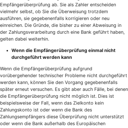
Empfängerüberprüfung ab. Sie als Zahler entscheiden
vielmehr selbst, ob Sie die Überweisung trotzdem
ausführen, sie gegebenenfalls korrigieren oder neu
einreichen. Die Gründe, die bisher zu einer Abweisung in
der Zahlungsverarbeitung durch eine Bank geführt haben,
gelten dabei weiterhin.
Wenn die Empfängerüberprüfung einmal nicht
durchgeführt werden kann
Wenn die Empfängerüberprüfung aufgrund
vorübergehender technischer Probleme nicht durchgeführt
werden kann, können Sie den Vorgang gegebenenfalls
später erneut versuchen. Es gibt aber auch Fälle, bei denen
die Empfängerüberprüfung nicht möglich ist. Dies ist
beispielsweise der Fall, wenn das Zielkonto kein
Zahlungskonto ist oder wenn die Bank des
Zahlungsempfängers diese Überprüfung nicht unterstützt
oder wenn die Bank außerhalb des Europäischen