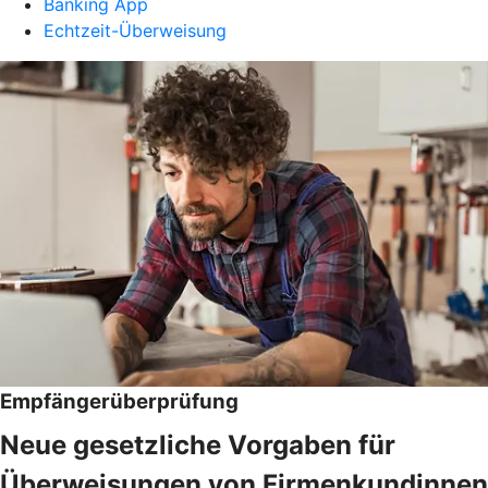
Banking App
Echtzeit-Überweisung
Empfängerüberprüfung
Neue gesetzliche Vorgaben für
Überweisungen von Firmenkundinnen