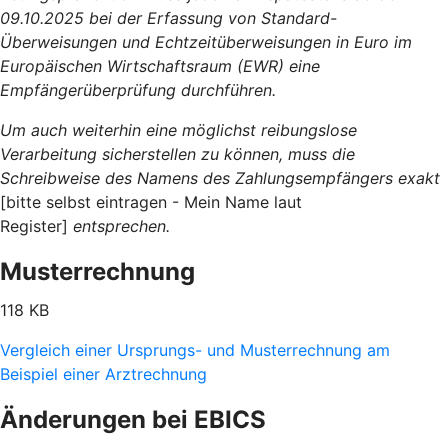
09.10.2025 bei der Erfassung von Standard-
Überweisungen und Echtzeitüberweisungen in Euro im
Europäischen Wirtschaftsraum (EWR) eine
Empfängerüberprüfung durchführen.
Um auch weiterhin eine möglichst reibungslose
Verarbeitung sicherstellen zu können, muss die
Schreibweise des Namens des Zahlungsempfängers exakt
[bitte selbst eintragen - Mein Name laut
Register]
entsprechen.
Musterrechnung
118 KB
Vergleich einer Ursprungs- und Musterrechnung am
Beispiel einer Arztrechnung
Änderungen bei EBICS