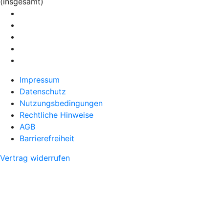
(insgesamt)
Impressum
Datenschutz
Nutzungsbedingungen
Rechtliche Hinweise
AGB
Barrierefreiheit
Vertrag widerrufen