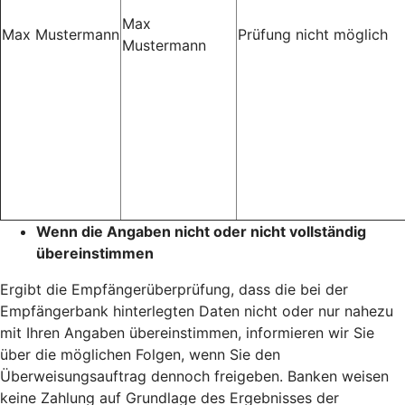
Max
Max Mustermann
Prüfung nicht möglich
Mustermann
Wenn die Angaben nicht oder nicht vollständig
übereinstimmen
Ergibt die Empfängerüberprüfung, dass die bei der
Empfängerbank hinterlegten Daten nicht oder nur nahezu
mit Ihren Angaben übereinstimmen, informieren wir Sie
über die möglichen Folgen, wenn Sie den
Überweisungsauftrag dennoch freigeben. Banken weisen
keine Zahlung auf Grundlage des Ergebnisses der