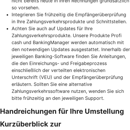
nicht bereits heute in Ihren Rechnungen grundsätzlich
so vorsehen.
Integrieren Sie frühzeitig die Empfängerüberprüfung
in Ihre Zahlungsverkehrsprodukte und Schnittstellen.
Achten Sie auch auf Updates für Ihre
Zahlungsverkehrsprodukte. Unsere Produkte Profi
cash und BankingManager werden automatisch mit
den notwendigen Updates ausgestattet. Innerhalb der
jeweiligen Banking-Software finden Sie Anleitungen,
die den Einreichungs- und Freigabeprozess
einschließlich der verteilten elektronischen
Unterschrift (VEU) und der Empfängerüberprüfung
erläutern. Sollten Sie eine alternative
Zahlungsverkehrssoftware nutzen, wenden Sie sich
bitte frühzeitig an den jeweiligen Support.
Handreichungen für Ihre Umstellung
Kurzüberblick zur