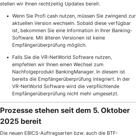
stellen wir Ihnen rechtzeitig Updates bereit.
Wenn Sie Profi cash nutzen, müssen Sie zwingend zur
aktuellen Version wechseln. Sobald diese verfügbar
ist, bekommen Sie eine Information in Ihrer Banking-
Software. Mit älteren Versionen ist keine
Empfängerüberprüfung möglich.
Falls Sie die VR-NetWorld Software nutzen,
empfehlen wir Ihnen einen Wechsel zum
Nachfolgeprodukt BankingManager. In diesem ist
bereits die Empfängerüberprüfung integriert. In der
VR-NetWorld Software wird die verpflichtende
Empfängerüberprüfung nicht mehr umgesetzt.
Prozesse stehen seit dem 5. Oktober
2025 bereit
Die neuen EBICS-Auftragsarten bzw. auch die BTF-