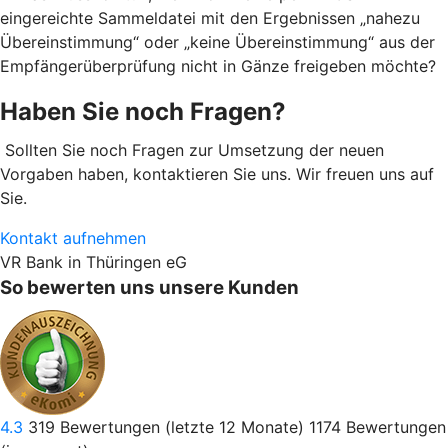
eingereichte Sammeldatei mit den Ergebnissen „nahezu
Übereinstimmung“ oder „keine Übereinstimmung“ aus der
Empfängerüberprüfung nicht in Gänze freigeben möchte?
Haben Sie noch Fragen?
Sollten Sie noch Fragen zur Umsetzung der neuen
Vorgaben haben, kontaktieren Sie uns. Wir freuen uns auf
Sie.
Kontakt aufnehmen
VR Bank in Thüringen eG
So bewerten uns unsere Kunden
4.3
319
Bewertungen (letzte 12 Monate)
1174
Bewertungen