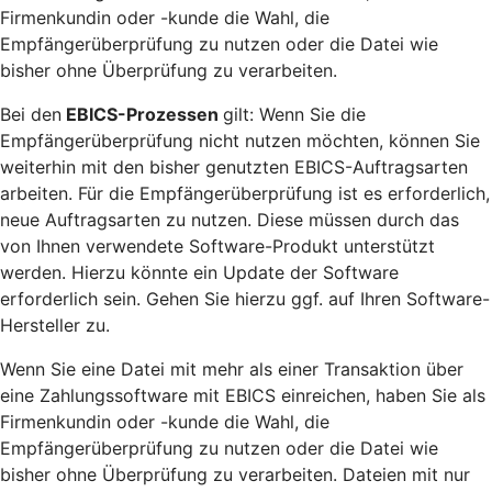
Firmenkundin oder -kunde die Wahl, die
Empfängerüberprüfung zu nutzen oder die Datei wie
bisher ohne Überprüfung zu verarbeiten.
Bei den
EBICS-Prozessen
gilt: Wenn Sie die
Empfängerüberprüfung nicht nutzen möchten, können Sie
weiterhin mit den bisher genutzten EBICS-Auftragsarten
arbeiten. Für die Empfängerüberprüfung ist es erforderlich,
neue Auftragsarten zu nutzen. Diese müssen durch das
von Ihnen verwendete Software-Produkt unterstützt
werden. Hierzu könnte ein Update der Software
erforderlich sein. Gehen Sie hierzu ggf. auf Ihren Software-
Hersteller zu.
Wenn Sie eine Datei mit mehr als einer Transaktion über
eine Zahlungssoftware mit EBICS einreichen, haben Sie als
Firmenkundin oder -kunde die Wahl, die
Empfängerüberprüfung zu nutzen oder die Datei wie
bisher ohne Überprüfung zu verarbeiten. Dateien mit nur