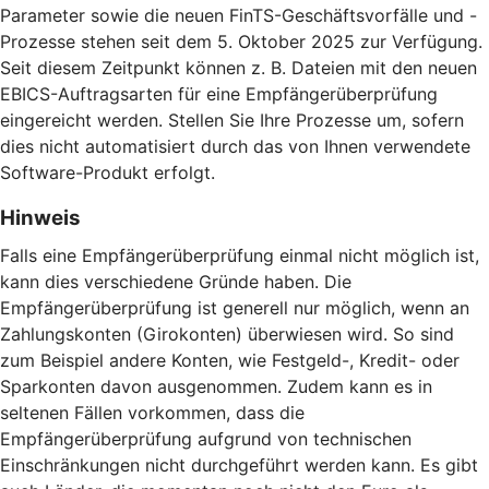
Parameter sowie die neuen FinTS-Geschäftsvorfälle und -
Prozesse stehen seit dem 5. Oktober 2025 zur Verfügung.
Seit diesem Zeitpunkt können z. B. Dateien mit den neuen
EBICS-Auftragsarten für eine Empfängerüberprüfung
eingereicht werden. Stellen Sie Ihre Prozesse um, sofern
dies nicht automatisiert durch das von Ihnen verwendete
Software-Produkt erfolgt.
Hinweis
Falls eine Empfängerüberprüfung einmal nicht möglich ist,
kann dies verschiedene Gründe haben. Die
Empfängerüberprüfung ist generell nur möglich, wenn an
Zahlungskonten (Girokonten) überwiesen wird. So sind
zum Beispiel andere Konten, wie Festgeld-, Kredit- oder
Sparkonten davon ausgenommen. Zudem kann es in
seltenen Fällen vorkommen, dass die
Empfängerüberprüfung aufgrund von technischen
Einschränkungen nicht durchgeführt werden kann. Es gibt