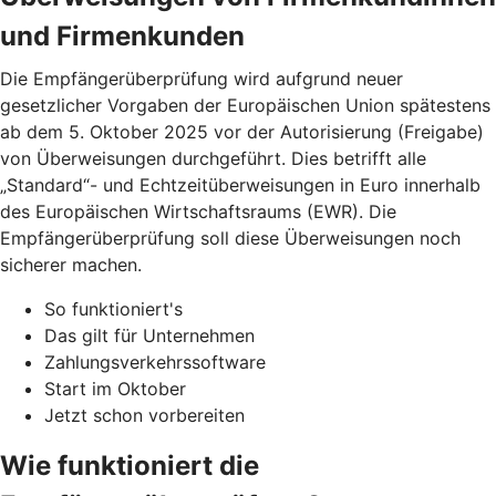
und Firmenkunden
Die Empfängerüberprüfung wird aufgrund neuer
gesetzlicher Vorgaben der Europäischen Union spätestens
ab dem 5. Oktober 2025 vor der Autorisierung (Freigabe)
von Überweisungen durchgeführt. Dies betrifft alle
„Standard“- und Echtzeitüberweisungen in Euro innerhalb
des Europäischen Wirtschaftsraums (EWR). Die
Empfängerüberprüfung soll diese Überweisungen noch
sicherer machen.
So funktioniert's
Das gilt für Unternehmen
Zahlungsverkehrssoftware
Start im Oktober
Jetzt schon vorbereiten
Wie funktioniert die