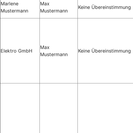
Marlene
Max
Keine Übereinstimmung
Mustermann
Mustermann
Max
Elektro GmbH
Keine Übereinstimmung
Mustermann