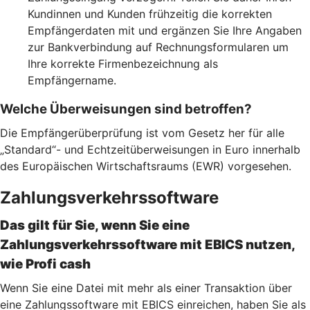
Kundinnen und Kunden frühzeitig die korrekten
Empfängerdaten mit und ergänzen Sie Ihre Angaben
zur Bankverbindung auf Rechnungsformularen um
Ihre korrekte Firmenbezeichnung als
Empfängername.
Welche Überweisungen sind betroffen?
Die Empfängerüberprüfung ist vom Gesetz her für alle
„Standard“- und Echtzeitüberweisungen in Euro innerhalb
des Europäischen Wirtschaftsraums (EWR) vorgesehen.
Zahlungsverkehrssoftware
Das gilt für Sie, wenn Sie eine
Zahlungsverkehrssoftware mit EBICS nutzen,
wie Profi cash
Wenn Sie eine Datei mit mehr als einer Transaktion über
eine Zahlungssoftware mit EBICS einreichen, haben Sie als