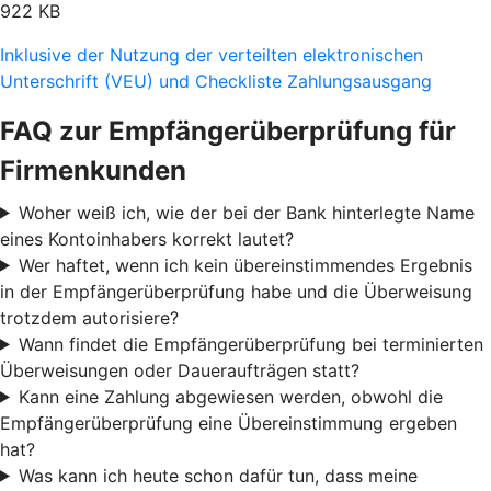
922 KB
Inklusive der Nutzung der verteilten elektronischen
Unterschrift (VEU) und Checkliste Zahlungsausgang
FAQ zur Empfängerüberprüfung für
Firmenkunden
Woher weiß ich, wie der bei der Bank hinterlegte Name
eines Kontoinhabers korrekt lautet?
Wer haftet, wenn ich kein übereinstimmendes Ergebnis
in der Empfängerüberprüfung habe und die Überweisung
trotzdem autorisiere?
Wann findet die Empfängerüberprüfung bei terminierten
Überweisungen oder Daueraufträgen statt?
Kann eine Zahlung abgewiesen werden, obwohl die
Empfängerüberprüfung eine Übereinstimmung ergeben
hat?
Was kann ich heute schon dafür tun, dass meine