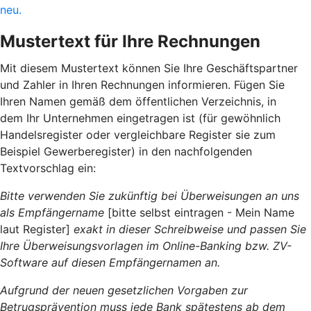
neu.
Mustertext für Ihre Rechnungen
Mit diesem Mustertext können Sie Ihre Geschäftspartner
und Zahler in Ihren Rechnungen informieren. Fügen Sie
Ihren Namen gemäß dem öffentlichen Verzeichnis, in
dem Ihr Unternehmen eingetragen ist (für gewöhnlich
Handelsregister oder vergleichbare Register sie zum
Beispiel Gewerberegister) in den nachfolgenden
Textvorschlag ein:
Bitte verwenden Sie zukünftig bei Überweisungen an uns
als Empfängername
[bitte selbst eintragen - Mein Name
laut Register]
exakt in dieser Schreibweise und passen Sie
Ihre Überweisungsvorlagen im Online-Banking bzw. ZV-
Software auf diesen Empfängernamen an.
Aufgrund der neuen gesetzlichen Vorgaben zur
Betrugsprävention muss jede Bank spätestens ab dem