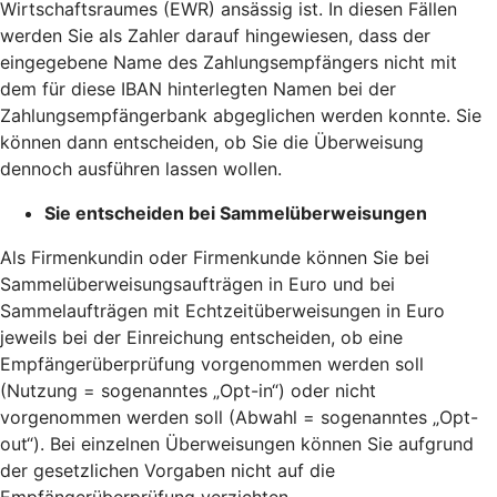
Wirtschaftsraumes (EWR) ansässig ist. In diesen Fällen
werden Sie als Zahler darauf hingewiesen, dass der
eingegebene Name des Zahlungsempfängers nicht mit
dem für diese IBAN hinterlegten Namen bei der
Zahlungsempfängerbank abgeglichen werden konnte. Sie
können dann entscheiden, ob Sie die Überweisung
dennoch ausführen lassen wollen.
Sie entscheiden bei Sammelüberweisungen
Als Firmenkundin oder Firmenkunde können Sie bei
Sammelüberweisungsaufträgen in Euro und bei
Sammelaufträgen mit Echtzeitüberweisungen in Euro
jeweils bei der Einreichung entscheiden, ob eine
Empfängerüberprüfung vorgenommen werden soll
(Nutzung = sogenanntes „Opt-in“) oder nicht
vorgenommen werden soll (Abwahl = sogenanntes „Opt-
out“). Bei einzelnen Überweisungen können Sie aufgrund
der gesetzlichen Vorgaben nicht auf die
Empfängerüberprüfung verzichten.