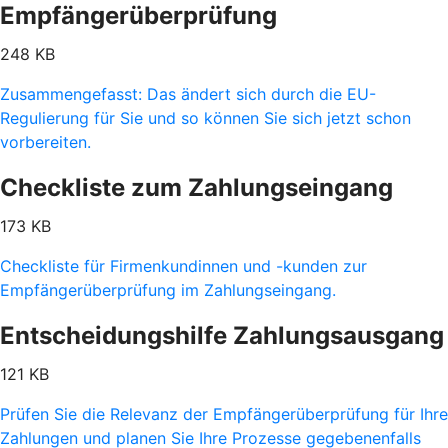
Empfängerüberprüfung
248 KB
Zusammengefasst: Das ändert sich durch die EU-
Regulierung für Sie und so können Sie sich jetzt schon
vorbereiten.
Checkliste zum Zahlungseingang
173 KB
Checkliste für Firmenkundinnen und -kunden zur
Empfängerüberprüfung im Zahlungseingang.
Entscheidungshilfe Zahlungsausgang
121 KB
Prüfen Sie die Relevanz der Empfängerüberprüfung für Ihre
Zahlungen und planen Sie Ihre Prozesse gegebenenfalls