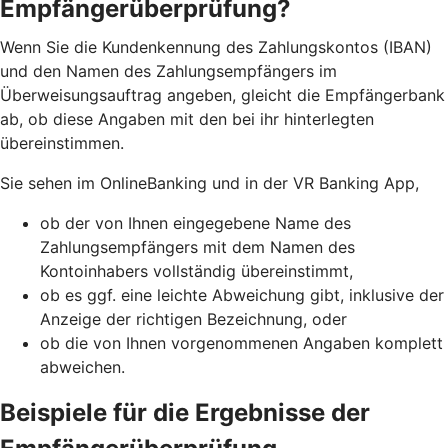
Empfängerüberprüfung?
Wenn Sie die Kundenkennung des Zahlungskontos (IBAN)
und den Namen des Zahlungsempfängers im
Überweisungsauftrag angeben, gleicht die Empfängerbank
ab, ob diese Angaben mit den bei ihr hinterlegten
übereinstimmen.
Sie sehen im OnlineBanking und in der VR Banking App,
ob der von Ihnen eingegebene Name des
Zahlungsempfängers mit dem Namen des
Kontoinhabers vollständig übereinstimmt,
ob es ggf. eine leichte Abweichung gibt, inklusive der
Anzeige der richtigen Bezeichnung, oder
ob die von Ihnen vorgenommenen Angaben komplett
abweichen.
Beispiele für die Ergebnisse der