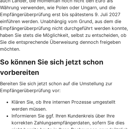
auch Länder, die momentan noch nicht den Euro als
Währung verwenden, wie Polen oder Ungarn, und die
Empfängerüberprüfung erst bis spätestens 9. Juli 2027
einführen werden. Unabhängig vom Grund, aus dem die
Empfängerüberprüfung nicht durchgeführt werden konnte,
haben Sie stets die Möglichkeit, selbst zu entscheiden, ob
Sie die entsprechende Überweisung dennoch freigeben
möchten.
So können Sie sich jetzt schon
vorbereiten
Bereiten Sie sich jetzt schon auf die Umstellung zur
Empfängerüberprüfung vor:
Klären Sie, ob Ihre internen Prozesse umgestellt
werden müssen.
Informieren Sie ggf. Ihren Kundenkreis über Ihre
korrekten Zahlungsempfängerdaten, sofern Sie dies