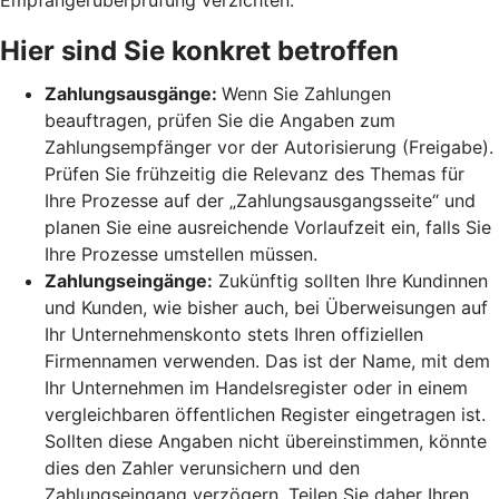
Hier sind Sie konkret betroffen
Zahlungsausgänge:
Wenn Sie Zahlungen
beauftragen, prüfen Sie die Angaben zum
Zahlungsempfänger vor der Autorisierung (Freigabe).
Prüfen Sie frühzeitig die Relevanz des Themas für
Ihre Prozesse auf der „Zahlungsausgangsseite“ und
planen Sie eine ausreichende Vorlaufzeit ein, falls Sie
Ihre Prozesse umstellen müssen.
Zahlungseingänge:
Zukünftig sollten Ihre Kundinnen
und Kunden, wie bisher auch, bei Überweisungen auf
Ihr Unternehmenskonto stets Ihren offiziellen
Firmennamen verwenden. Das ist der Name, mit dem
Ihr Unternehmen im Handelsregister oder in einem
vergleichbaren öffentlichen Register eingetragen ist.
Sollten diese Angaben nicht übereinstimmen, könnte
dies den Zahler verunsichern und den
Zahlungseingang verzögern. Teilen Sie daher Ihren