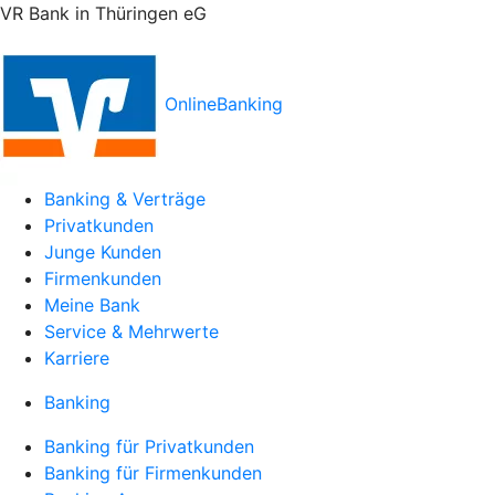
VR Bank in Thüringen eG
OnlineBanking
Banking & Verträge
Privatkunden
Junge Kunden
Firmenkunden
Meine Bank
Service & Mehrwerte
Karriere
Banking
Banking für Privatkunden
Banking für Firmenkunden