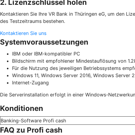
2. Lizenzschlüssel holen
Kontaktieren Sie Ihre VR Bank in Thüringen eG, um den Lize
des Testzeitraums bestehen.
Kontaktieren Sie uns
Systemvoraussetzungen
IBM oder IBM-kompatibler PC
Bildschirm mit empfohlener Mindestauflösung von 1.2
Für die Nutzung des jeweiligen Betriebssystems emp
Windows 11, Windows Server 2016, Windows Server 20
Internet-Zugang
Die Serverinstallation erfolgt in einer Windows-Netzwerk
Konditionen
Banking-Software Profi cash
FAQ zu Profi cash