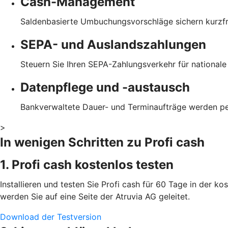
Cash-Management
Saldenbasierte Umbuchungsvorschläge sichern kurzfris
SEPA- und Auslandszahlungen
Steuern Sie Ihren SEPA-Zahlungsverkehr für national
Datenpflege und -austausch
Bankverwaltete Dauer- und Terminaufträge werden p
>
In wenigen Schritten zu Profi cash
1. Profi cash kostenlos testen
Installieren und testen Sie Profi cash für 60 Tage in der k
werden Sie auf eine Seite der Atruvia AG geleitet.
Download der Testversion