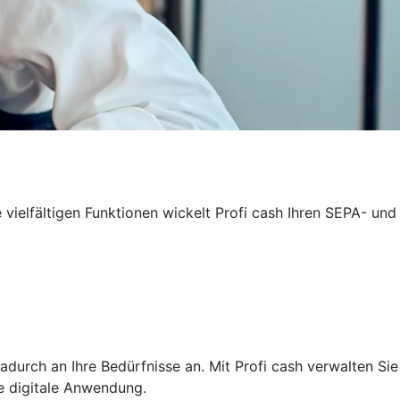
 vielfältigen Funktionen wickelt Profi cash Ihren SEPA- und
adurch an Ihre Bedürfnisse an. Mit Profi cash verwalten Sie
ge digitale Anwendung.