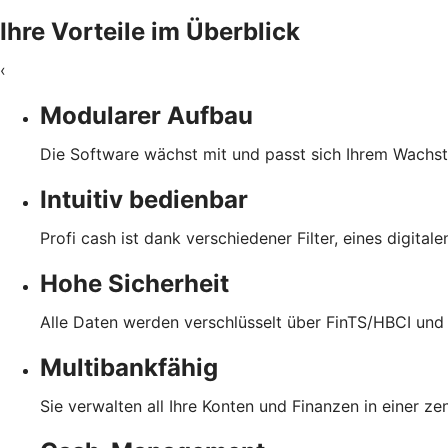
Ihre Vorteile im Überblick
‹
Modularer Aufbau
Die Software wächst mit und passt sich Ihrem Wachs
Intuitiv bedienbar
Profi cash ist dank verschiedener Filter, eines digita
Hohe Sicherheit
Alle Daten werden verschlüsselt über FinTS/HBCI und
Multibankfähig
Sie verwalten all Ihre Konten und Finanzen in einer z