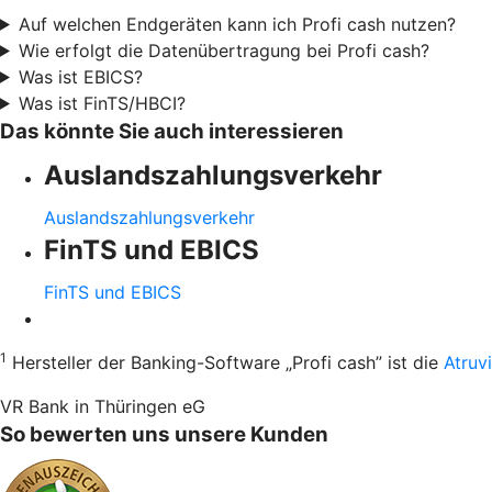
Auf welchen Endgeräten kann ich Profi cash nutzen?
Wie erfolgt die Datenübertragung bei Profi cash?
Was ist EBICS?
Was ist FinTS/HBCI?
Das könnte Sie auch interessieren
Auslandszahlungsverkehr
Auslandszahlungsverkehr
FinTS und EBICS
FinTS und EBICS
1
Hersteller der Banking-Software „Profi cash” ist die
Atruv
VR Bank in Thüringen eG
So bewerten uns unsere Kunden