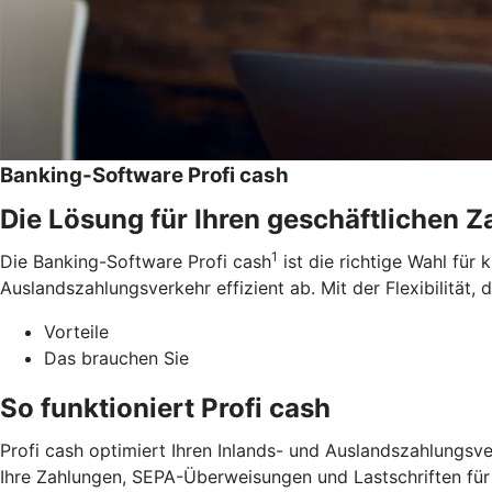
Banking-Software Profi cash
Die Lösung für Ihren geschäftlichen 
1
Die Banking-Software Profi cash
ist die richtige Wahl für
Auslandszahlungsverkehr effizient ab. Mit der Flexibilität, 
Vorteile
Das brauchen Sie
So funktioniert Profi cash
Profi cash optimiert Ihren Inlands- und Auslandszahlungsve
Ihre Zahlungen, SEPA-Überweisungen und Lastschriften für 