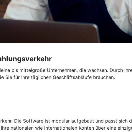
Zahlungsverkehr
 kleine bis mittelgroße Unternehmen, die wachsen. Durch ihre
die Sie für Ihre täglichen Geschäftsabläufe brauchen.
rkehr. Die Software ist modular aufgebaut und passt sich d
Ihre nationalen wie internationalen Konten über eine einzi