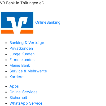
VR Bank in Thüringen eG
OnlineBanking
Banking & Verträge
Privatkunden
Junge Kunden
Firmenkunden
Meine Bank
Service & Mehrwerte
Karriere
Apps
Online-Services
Sicherheit
WhatsApp Service