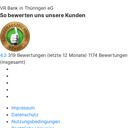
VR Bank in Thüringen eG
So bewerten uns unsere Kunden
4.3
319
Bewertungen (letzte 12 Monate)
1174
Bewertungen
(insgesamt)
Impressum
Datenschutz
Nutzungsbedingungen