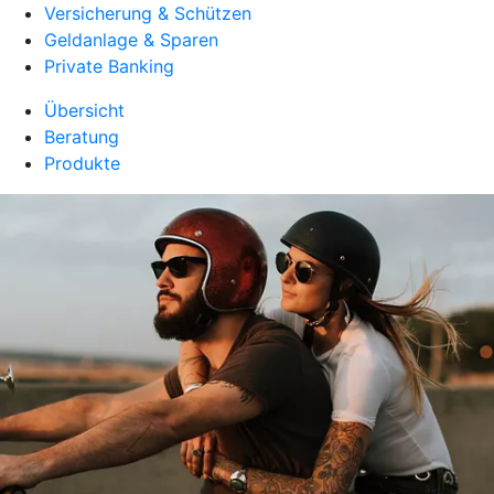
Versicherung & Schützen
Geldanlage & Sparen
Private Banking
Übersicht
Beratung
Produkte