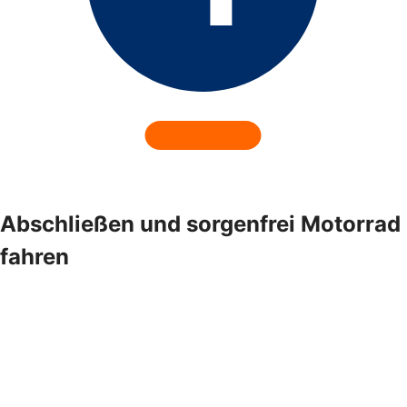
Abschließen und sorgenfrei Motorrad
fahren