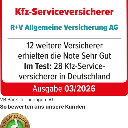
VR Bank in Thüringen eG
So bewerten uns unsere Kunden