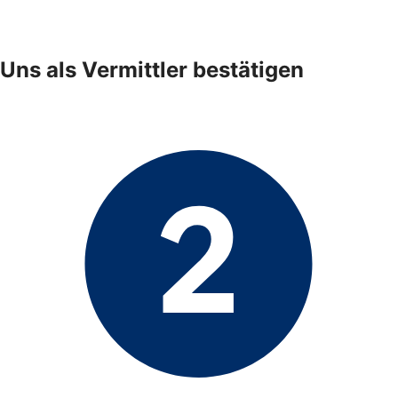
Uns als Vermittler bestätigen