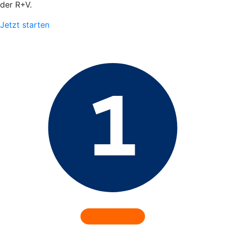
der R+V.
Jetzt starten