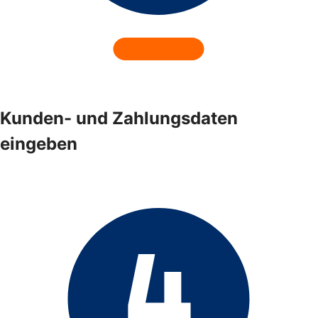
Kunden- und Zahlungsdaten
eingeben