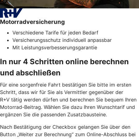
Motorradversicherung
Verschiedene Tarife für jeden Bedarf
Versicherungsschutz individuell anpassbar
Mit Leistungsverbesserungsgarantie
In nur 4 Schritten online berechnen
und abschließen
Für eine sorgenfreie Fahrt bestätigen Sie bitte im ersten
Schritt, dass wir für Sie als Vermittler gegenüber der
R+V tätig werden dürfen und berechnen Sie bequem Ihren
Motorrad-Beitrag. Wählen Sie dazu Ihren Wunschtarif und
ergänzen Sie die passenden Zusatzbausteine.
Nach Bestätigung der Checkbox gelangen Sie über den
Button „Weiter zur Berechnung“ zum Online-Abschluss bei