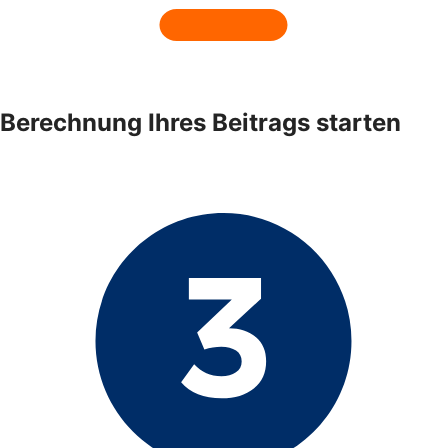
Berechnung Ihres Beitrags starten