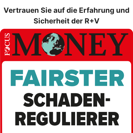
Vertrauen Sie auf die Erfahrung und
Sicherheit der R+V