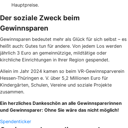
Hauptpreise.
Der soziale Zweck beim
Gewinnsparen
Gewinnsparen bedeutet mehr als Glück für sich selbst – es
heißt auch: Gutes tun für andere. Von jedem Los werden
jährlich 3 Euro an gemeinnützige, mildtätige oder
kirchliche Einrichtungen in Ihrer Region gespendet.
Allein im Jahr 2024 kamen so beim VR-Gewinnsparverein
Hessen-Thüringen e. V. über 5,2 Millionen Euro für
Kindergärten, Schulen, Vereine und soziale Projekte
zusammen.
Ein herzliches Dankeschön an alle Gewinnsparerinnen
und Gewinnsparer: Ohne Sie wäre das nicht möglich!
Spendenticker