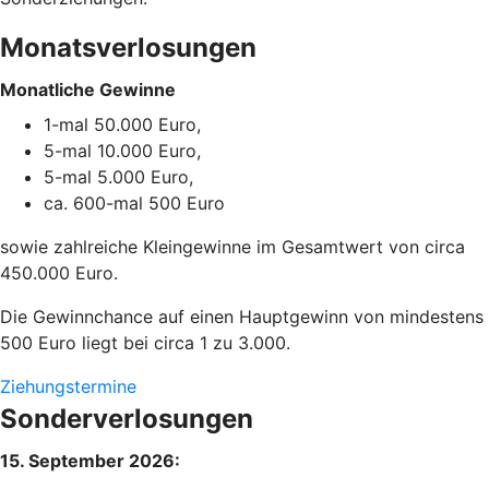
Monatsverlosungen
Monatliche Gewinne
1-mal 50.000 Euro,
5-mal 10.000 Euro,
5-mal 5.000 Euro,
ca. 600-mal 500 Euro
sowie zahlreiche Kleingewinne im Gesamtwert von circa
450.000 Euro.
Die Gewinnchance auf einen Hauptgewinn von mindestens
500 Euro liegt bei circa 1 zu 3.000.
Ziehungstermine
Sonderverlosungen
15. September 2026: