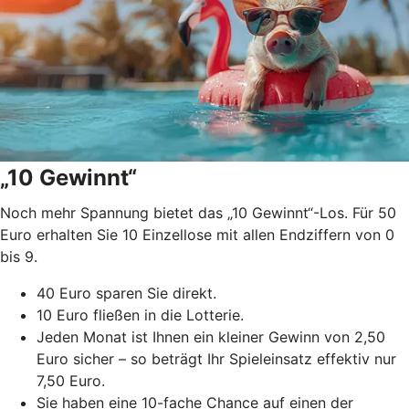
„10 Gewinnt“
Noch mehr Spannung bietet das „10 Gewinnt“-Los. Für 50
Euro erhalten Sie 10 Einzellose mit allen Endziffern von 0
bis 9.
40 Euro sparen Sie direkt.
10 Euro fließen in die Lotterie.
Jeden Monat ist Ihnen ein kleiner Gewinn von 2,50
Euro sicher – so beträgt Ihr Spieleinsatz effektiv nur
7,50 Euro.
Sie haben eine 10-fache Chance auf einen der