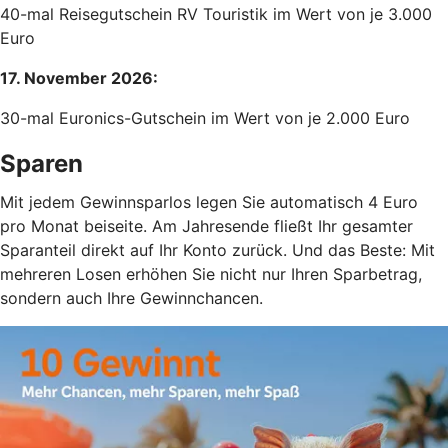
40-mal Reisegutschein RV Touristik im Wert von je 3.000
Euro
17. November 2026:
30-mal Euronics-Gutschein im Wert von je 2.000 Euro
Sparen
Mit jedem Gewinnsparlos legen Sie automatisch 4 Euro
pro Monat beiseite. Am Jahresende fließt Ihr gesamter
Sparanteil direkt auf Ihr Konto zurück. Und das Beste: Mit
mehreren Losen erhöhen Sie nicht nur Ihren Sparbetrag,
sondern auch Ihre Gewinnchancen.