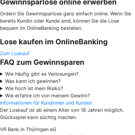
Gewinnsparlose online erwerben
Ordern Sie Gewinnsparlose ganz einfach online. Wenn Sie
bereits Kundin oder Kunde sind, können Sie die Lose
bequem im OnlineBanking bestellen.
Lose kaufen im OnlineBanking
Zum Loskauf
FAQ zum Gewinnsparen
Wie häufig gibt es Verlosungen?
Was kann ich gewinnen?
Wie hoch ist mein Risiko?
Wie erfahre ich von meinem Gewinn?
Informationen für Kundinnen und Kunden
Der Loskauf ist ab einem Alter von 18 Jahren möglich.
Glücksspiel kann süchtig machen.
VR Bank in Thüringen eG