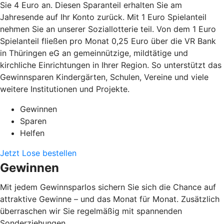
Sie 4 Euro an. Diesen Sparanteil erhalten Sie am
Jahresende auf Ihr Konto zurück. Mit 1 Euro Spielanteil
nehmen Sie an unserer Soziallotterie teil. Von dem 1 Euro
Spielanteil fließen pro Monat 0,25 Euro über die VR Bank
in Thüringen eG an gemeinnützige, mildtätige und
kirchliche Einrichtungen in Ihrer Region. So unterstützt das
Gewinnsparen Kindergärten, Schulen, Vereine und viele
weitere Institutionen und Projekte.
Gewinnen
Sparen
Helfen
Jetzt Lose bestellen
Gewinnen
Mit jedem Gewinnsparlos sichern Sie sich die Chance auf
attraktive Gewinne – und das Monat für Monat. Zusätzlich
überraschen wir Sie regelmäßig mit spannenden
Sonderziehungen.