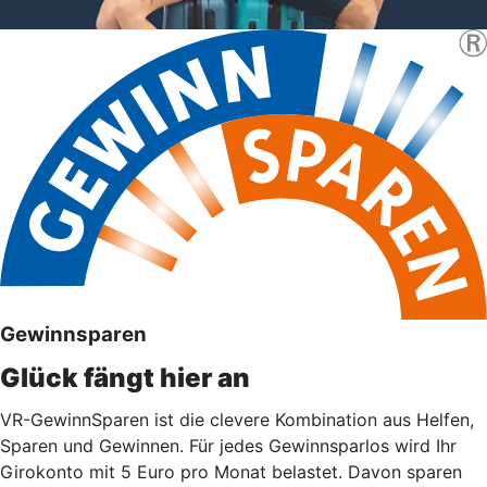
Gewinnsparen
Glück fängt hier an
VR-GewinnSparen ist die clevere Kombination aus Helfen,
Sparen und Gewinnen. Für jedes Gewinnsparlos wird Ihr
Girokonto mit 5 Euro pro Monat belastet. Davon sparen