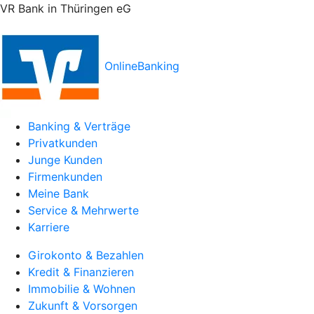
VR Bank in Thüringen eG
OnlineBanking
Banking & Verträge
Privatkunden
Junge Kunden
Firmenkunden
Meine Bank
Service & Mehrwerte
Karriere
Girokonto & Bezahlen
Kredit & Finanzieren
Immobilie & Wohnen
Zukunft & Vorsorgen