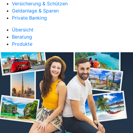
Versicherung & Schützen
Geldanlage & Sparen
Private Banking
Übersicht
Beratung
Produkte