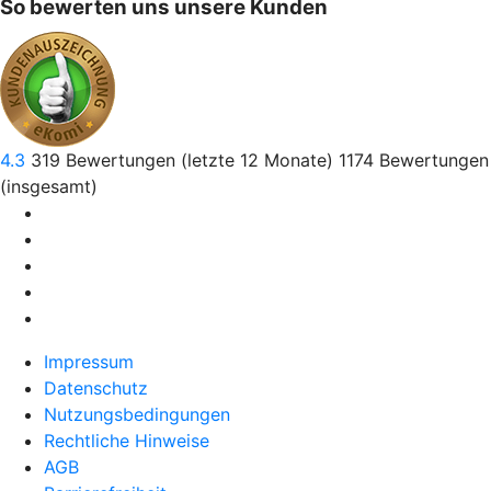
So bewerten uns unsere Kunden
4.3
319
Bewertungen (letzte 12 Monate)
1174
Bewertungen
(insgesamt)
Impressum
Datenschutz
Nutzungsbedingungen
Rechtliche Hinweise
AGB