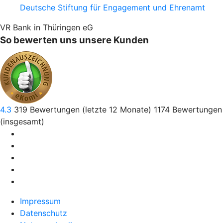
Deutsche Stiftung für Engagement und Ehrenamt
VR Bank in Thüringen eG
So bewerten uns unsere Kunden
4.3
319
Bewertungen (letzte 12 Monate)
1174
Bewertungen
(insgesamt)
Impressum
Datenschutz