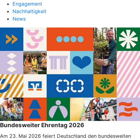
Engagement
Nachhaltigkeit
News
Bundesweiter Ehrentag 2026
Am 23. Mai 2026 feiert Deutschland den bundesweiten