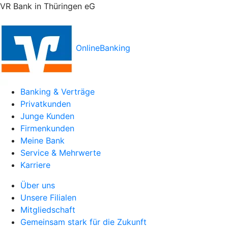
VR Bank in Thüringen eG
OnlineBanking
Banking & Verträge
Privatkunden
Junge Kunden
Firmenkunden
Meine Bank
Service & Mehrwerte
Karriere
Über uns
Unsere Filialen
Mitgliedschaft
Gemeinsam stark für die Zukunft