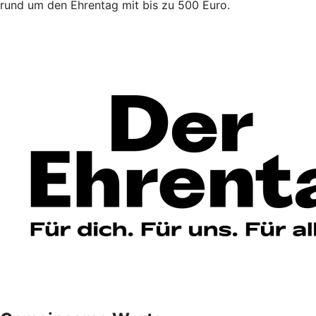
rund um den Ehrentag mit bis zu 500 Euro.