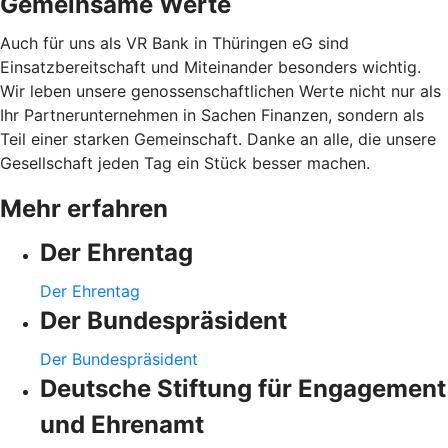
Gemeinsame Werte
Auch für uns als VR Bank in Thüringen eG sind
Einsatzbereitschaft und Miteinander besonders wichtig.
Wir leben unsere genossenschaftlichen Werte nicht nur als
Ihr Partnerunternehmen in Sachen Finanzen, sondern als
Teil einer starken Gemeinschaft. Danke an alle, die unsere
Gesellschaft jeden Tag ein Stück besser machen.
Mehr erfahren
Der Ehrentag
Der Ehrentag
Der Bundespräsident
Der Bundespräsident
Deutsche Stiftung für Engagement
und Ehrenamt