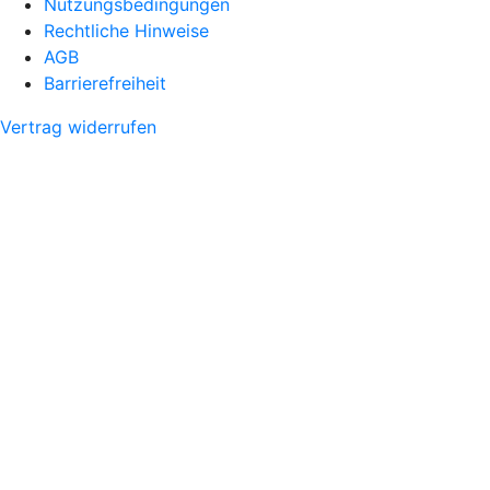
Nutzungsbedingungen
Rechtliche Hinweise
AGB
Barrierefreiheit
Vertrag widerrufen