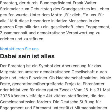
Ehrentag, der durch Bundespräsident Frank-Walter
Steinmeier zum Geburtstag des Grundgesetzes ins Leben
gerufen wurde. Unter dem Motto „Für dich. Für uns. Für
alle.“ lädt diese besondere Initiative Menschen in der
ganzen Republik dazu ein, gesellschaftliches Engagement,
Zusammenhalt und demokratische Verantwortung zu
erleben und zu stärken.
Kontaktieren Sie uns
Dabei sein ist alles
Der Ehrentag ist ein Symbol der Anerkennung für das
Mitgestalten unserer demokratischen Gesellschaft durch
jede und jeden Einzelnen. Ob Nachbarschaftsaktion, lokale
Feste, generationenübergreifende Projekte, Ehrenämter
oder Initiativen für einen guten Zweck: Vom 16. bis 31. Mai
2026 können vielfältige Aktivitäten stattfinden, die den
Gemeinschaftssinn fördern. Die Deutsche Stiftung für
Engagement und Ehrenamt unterstützt Mitmachaktionen